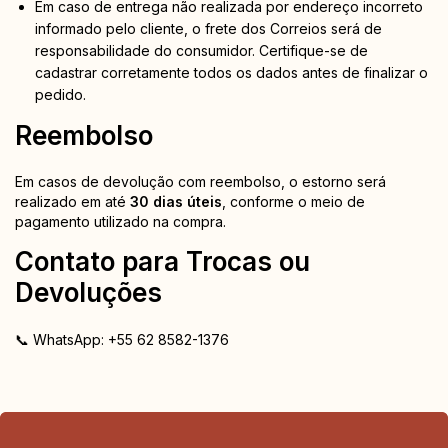
Em caso de entrega não realizada por endereço incorreto
informado pelo cliente, o frete dos Correios será de
responsabilidade do consumidor. Certifique-se de
cadastrar corretamente todos os dados antes de finalizar o
pedido.
Reembolso
Em casos de devolução com reembolso, o estorno será
realizado em até
30 dias úteis
, conforme o meio de
pagamento utilizado na compra.
Contato para Trocas ou
Devoluções
📞 WhatsApp:
+55 62 8582-1376