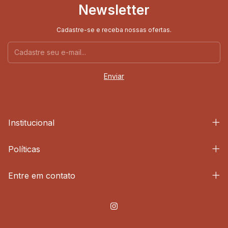
Newsletter
Cadastre-se e receba nossas ofertas.
Institucional
Políticas
Entre em contato