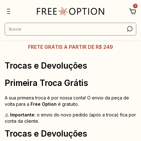
0
FRETE GRÁTIS A PARTIR DE R$ 249
Trocas e Devoluções
Primeira Troca Grátis
A sua primeira troca é por nossa conta! O envio da peça de
volta para a
Free Option
é gratuito.
⚠️
Importante:
o envio do novo pedido (após a troca) fica por
conta da cliente.
Trocas e Devoluções