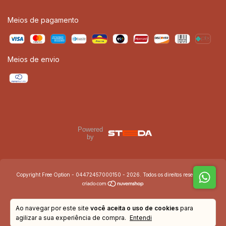
Meios de pagamento
Meios de envio
Powered
by
Copyright Free Option - 04472457000150 - 2026. Todos os direitos reservados.
Ao navegar por este site
você aceita o uso de cookies
para
agilizar a sua experiência de compra.
Entendi