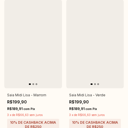
Saia Midi Lisa - Marrom
Saia Midi Lisa - Verde
R$199,90
R$199,90
R$189,91
R$189,91
com
Pix
com
Pix
3
x
de
R$66,63
sem juros
3
x
de
R$66,63
sem juros