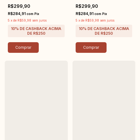
R$299,90
R$299,90
R$284,91
R$284,91
com
Pix
com
Pix
5
x
de
R$59,98
sem juros
5
x
de
R$59,98
sem juros
Comprar
Comprar