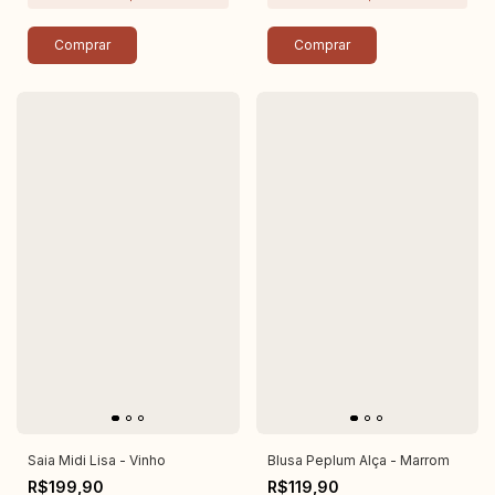
Comprar
Comprar
Saia Midi Lisa - Vinho
Blusa Peplum Alça - Marrom
R$199,90
R$119,90