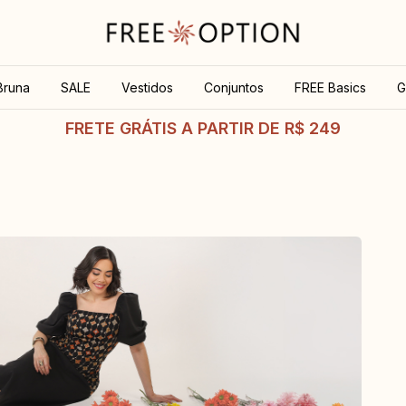
Bruna
SALE
Vestidos
Conjuntos
FREE Basics
G
FRETE GRÁTIS A PARTIR DE R$ 249