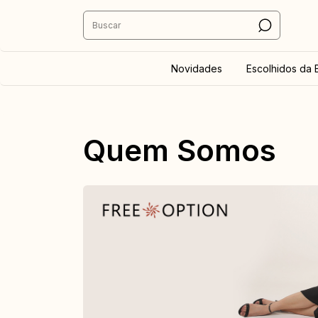
Novidades
Escolhidos da 
Quem Somos