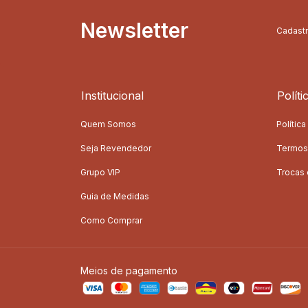
Newsletter
Cadastr
Institucional
Políti
Quem Somos
Polític
Seja Revendedor
Termos
Grupo VIP
Trocas
Guia de Medidas
Como Comprar
Meios de pagamento