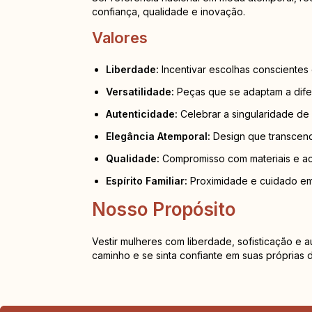
confiança, qualidade e inovação.
Valores
Liberdade:
Incentivar escolhas conscientes 
Versatilidade:
Peças que se adaptam a difer
Autenticidade:
Celebrar a singularidade de
Elegância Atemporal:
Design que transcend
Qualidade:
Compromisso com materiais e a
Espírito Familiar:
Proximidade e cuidado em
Nosso Propósito
Vestir mulheres com liberdade, sofisticação e 
caminho e se sinta confiante em suas próprias 