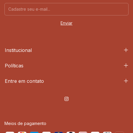
Institucional
Políticas
Entre em contato
Meios de pagamento