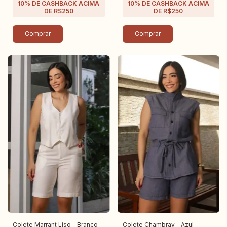
Comprar
Comprar
Colete Marrant Liso - Branco
Colete Chambray - Azul