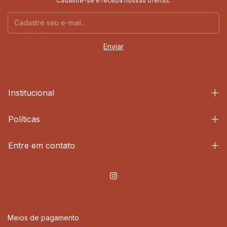
Cadastre-se e receba nossas ofertas.
Institucional
Políticas
Entre em contato
Meios de pagamento