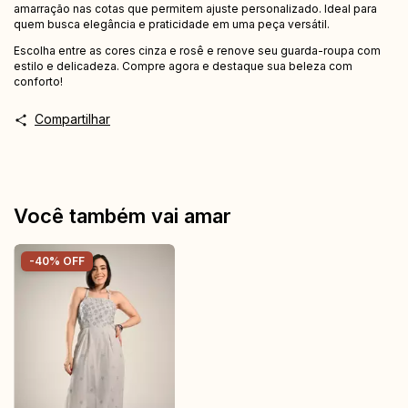
amarração nas cotas que permitem ajuste personalizado. Ideal para
quem busca elegância e praticidade em uma peça versátil.
Escolha entre as cores cinza e rosê e renove seu guarda-roupa com
estilo e delicadeza. Compre agora e destaque sua beleza com
conforto!
Compartilhar
Você também vai amar
-
40
%
OFF