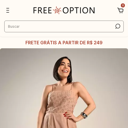
0
FRETE GRÁTIS A PARTIR DE R$ 249