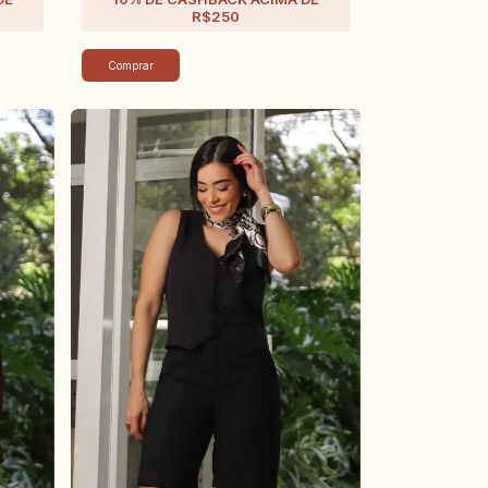
Comprar