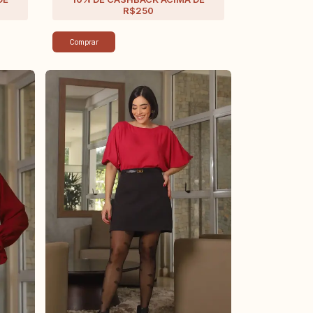
Comprar