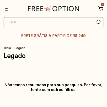
0
FRETE GRÁTIS A PARTIR DE R$ 249
Início
.
Legado
Legado
Não temos resultados para sua pesquisa. Por favor,
tente com outros filtros.