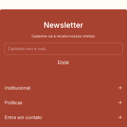
Newsletter
Cadastre-se e receba nossas ofertas.
Institucional
Políticas
Entre em contato