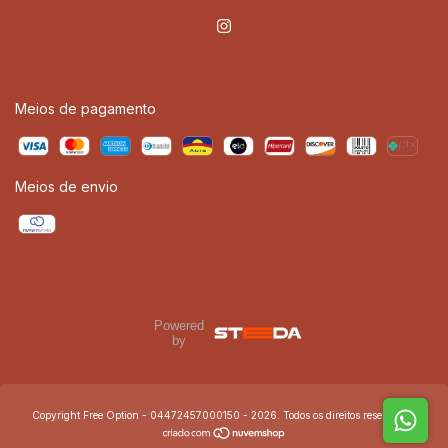
Meios de pagamento
Meios de envio
Powered
by
Copyright Free Option - 04472457000150 - 2026. Todos os direitos reservados.